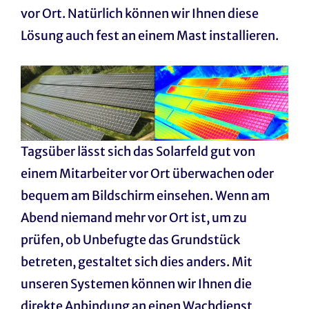
vor Ort. Natürlich können wir Ihnen diese
Lösung auch fest an einem Mast installieren.
Tagsüber lässt sich das Solarfeld gut von
einem Mitarbeiter vor Ort überwachen oder
bequem am Bildschirm einsehen. Wenn am
Abend niemand mehr vor Ort ist, um zu
prüfen, ob Unbefugte das Grundstück
betreten, gestaltet sich dies anders. Mit
unseren Systemen können wir Ihnen die
direkte Anbindung an einen Wachdienst